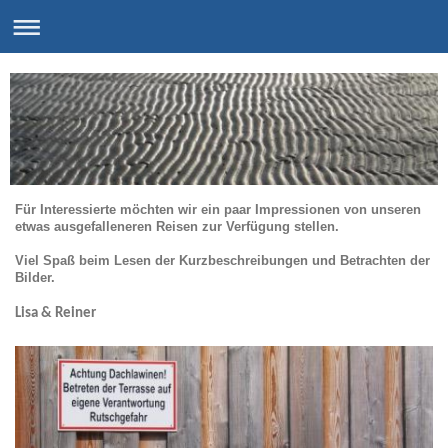
Für Interessierte möchten wir ein paar Impressionen von unseren
etwas ausgefalleneren Reisen zur Verfügung stellen.
Viel Spaß beim Lesen der Kurzbeschreibungen und Betrachten der
Bilder.
Lisa & Reiner